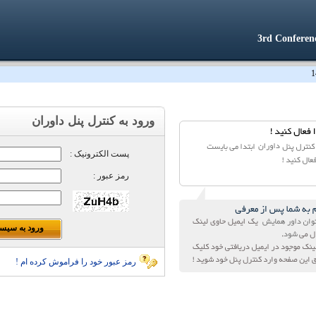
3rd Conferen
ورود به کنترل پنل داوران
پست الکترونیک :
رمز عبور :
رمز عبور خود را فراموش کرده ام !